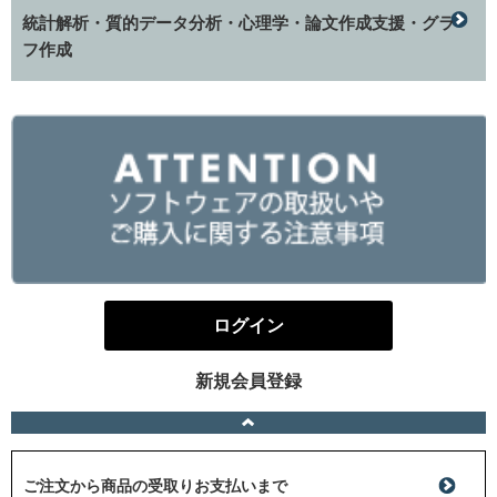
統計解析・質的データ分析・心理学・論文作成支援・グラ
フ作成
ログイン
新規会員登録
ご注文から商品の受取りお支払いまで