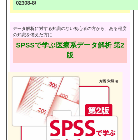
02308-8/
データ解析に対する知識のない初心者の方から、ある程度
の知識を備えた方に
SPSSで学ぶ医療系データ解析 第2
版