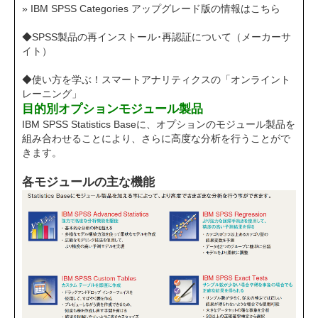
» IBM SPSS Categories アップグレード版の情報はこちら
◆SPSS製品の再インストール･再認証について（メーカーサ
イト）
◆使い方を学ぶ！スマートアナリティクスの「オンライント
レーニング」
目的別オプションモジュール製品
IBM SPSS Statistics Baseに、オプションのモジュール製品を
組み合わせることにより、さらに高度な分析を行うことがで
きます。
各モジュールの主な機能