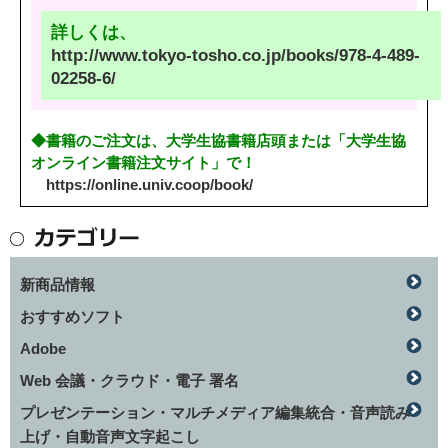
詳しくは、
http://www.tokyo-tosho.co.jp/books/978-4-489-
02258-6/
◆書籍のご注文は、大学生協書籍店頭または「大学生協
オンライン書籍注文サイト」で！
https://online.univ.coop/book/
新商品情報
おすすめソフト
Adobe
Web 会議・クラウド・電子 署名
プレゼンテーション・マルチメディア編集統合・音声読み
上げ・自動音声文字起こし