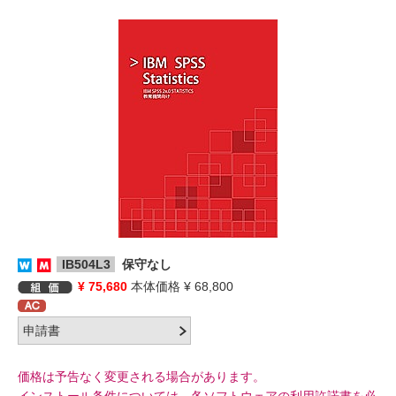
IB504L3
保守なし
¥ 75,680
本体価格 ¥ 68,800
価格は予告なく変更される場合があります。