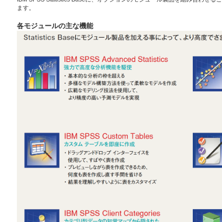
ます。
各モジュールの主な機能