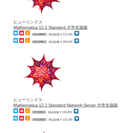
ヒューリンクス
Mathematica 12.2 Standard 大学生協版
HY108RP
税込組価 ¥ 231,000
HY108RV
税込組価 ¥ 259,930
ヒューリンクス
Mathematica 12.2 Standard Network Server 大学生協版
HY108S1
税込組価 ¥ 109,450
HY108SD
税込組価 ¥ 123,200