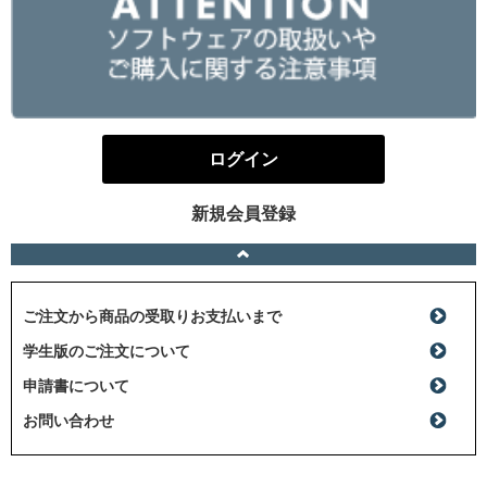
ログイン
新規会員登録
ご注文から商品の受取りお支払いまで
学生版のご注文について
申請書について
お問い合わせ