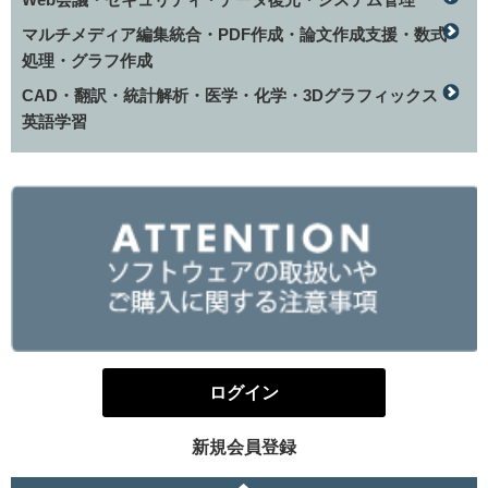
マルチメディア編集統合・PDF作成・論文作成支援・数式
処理・グラフ作成
CAD・翻訳・統計解析・医学・化学・3Dグラフィックス・
英語学習
ログイン
新規会員登録