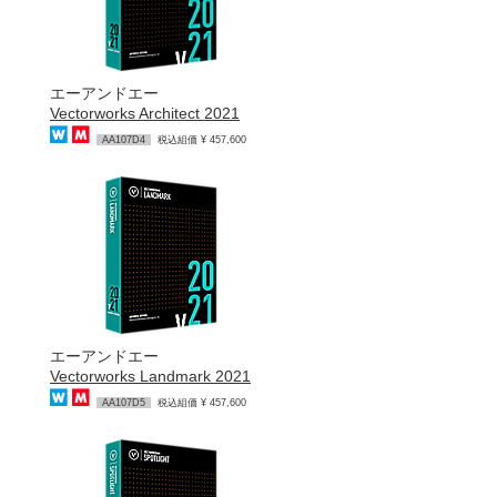
エーアンドエー
Vectorworks Architect 2021
AA107D4
税込組価 ¥ 457,600
エーアンドエー
Vectorworks Landmark 2021
AA107D5
税込組価 ¥ 457,600