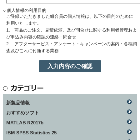
○ 個人情報の利用目的
ご登録いただきました組合員の個人情報は、以下の目的のために
利用いたします。
1. 商品のご注文、見積依頼、及び問合せに関する利用者管理およ
び申込み内容の確認の連絡・問合せ
2. アフターサービス・アンケート・キャンペーンの案内・各種調
査及びこれに付随する業務
新製品情報
おすすめソフト
MATLAB R2017b
IBM SPSS Statistics 25