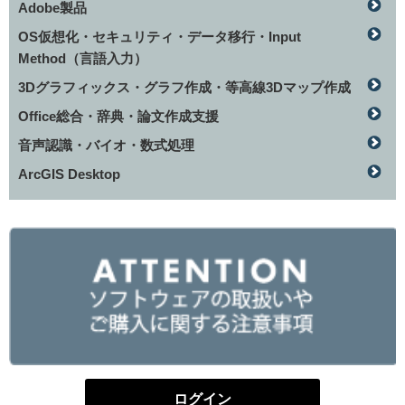
Adobe製品
OS仮想化・セキュリティ・データ移行・Input
Method（言語入力）
3Dグラフィックス・グラフ作成・等高線3Dマップ作成
Office総合・辞典・論文作成支援
音声認識・バイオ・数式処理
ArcGIS Desktop
ログイン