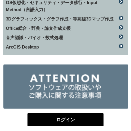
OS仮想化・セキュリティ・データ移行・Input
Method（言語入力）
3Dグラフィックス・グラフ作成・等高線3Dマップ作成
Office総合・辞典・論文作成支援
音声認識・バイオ・数式処理
ArcGIS Desktop
ログイン