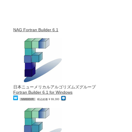
NAG Fortran Builder 6.1
日本ニューメリカルアルゴリズムズグループ
Fortran Builder 6.1 for Windows
NM600VR
税込組価 ¥ 69,300