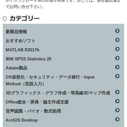
やアップグレード等の作業が簡単です。詳しくは、各生協店舗ま
でお問い合せ下さい。
新製品情報
おすすめソフト
MATLAB R2017b
IBM SPSS Statistics 25
Adobe製品
OS仮想化・セキュリティ・データ移行・Input
Method（言語入力）
3Dグラフィックス・グラフ作成・等高線3Dマップ作成
Office総合・辞典・論文作成支援
音声認識・バイオ・数式処理
ArcGIS Desktop