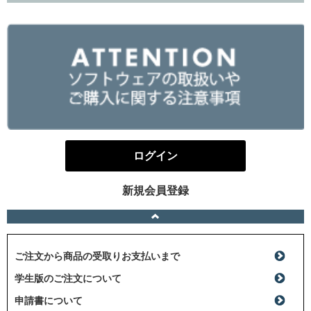
ログイン
新規会員登録
ご注文から商品の受取りお支払いまで
学生版のご注文について
申請書について