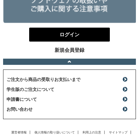
ログイン
新規会員登録
ご注文から商品の受取りお支払いまで
学生版のご注文について
申請書について
お問い合わせ
運営者情報
個人情報の取り扱いについて
利用上の注意
サイトマップ