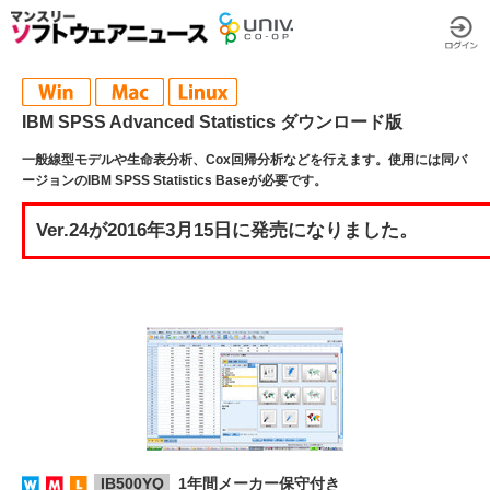
IBM SPSS Advanced Statistics ダウンロード版
一般線型モデルや生命表分析、Cox回帰分析などを行えます。使用には同バ
ージョンのIBM SPSS Statistics Baseが必要です。
Ver.24が2016年3月15日に発売になりました。
IB500YQ
1年間メーカー保守付き