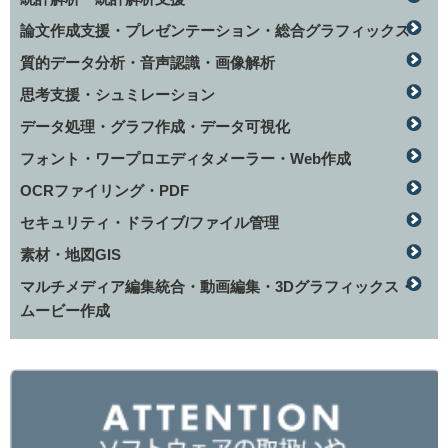
論文作成支援・プレゼンテーション・総合グラフィックス
質的データ分析・音声認識・画像解析
思考支援・シュミレーション
データ処理・グラフ作成・データ可視化
フォント・ワープロエディタメーラー・Web作成
OCRファイリング・PDF
セキュリティ・ドライブ/ファイル管理
素材・地図GIS
マルチメディア編集統合・動画編集・3Dグラフィックス・
ムービー作成