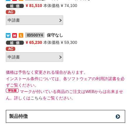
¥ 81,510
本体価格 ¥ 74,100
IB500Y4
保守なし
¥ 65,230
本体価格 ¥ 59,300
価格は予告なく変更される場合があります。
インストール条件については、各ソフトウェアの利用許諾書を必
ずご覧ください。
マークが付いている商品のご注文はWEBからは出来ませ
ん。詳しくは
こちら
をご覧ください。
製品特徴