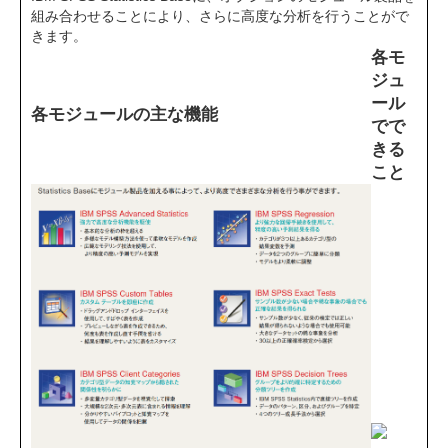
組み合わせることにより、さらに高度な分析を行うことがで
きます。
各モ
ジュ
ール
各モジュールの主な機能
でで
きる
こと