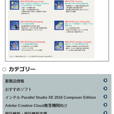
新製品情報
おすすめソフト
インテル Parallel Studio XE 2016 Composer Edition
Adobe Creative Cloud教育機関向け
統計解析・統計解析支援