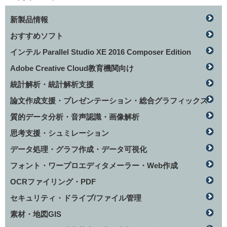
新製品情報
おすすめソフト
インテル Parallel Studio XE 2016 Composer Edition
Adobe Creative Cloud教育機関向け
統計解析・統計解析支援
論文作成支援・プレゼンテーション・総合グラフィックス
質的データ分析・音声認識・画像解析
思考支援・シュミレーション
データ処理・グラフ作成・データ可視化
フォント・ワープロエディタメーラー・Web作成
OCRファイリング・PDF
セキュリティ・ドライブ/ファイル管理
素材・地図GIS