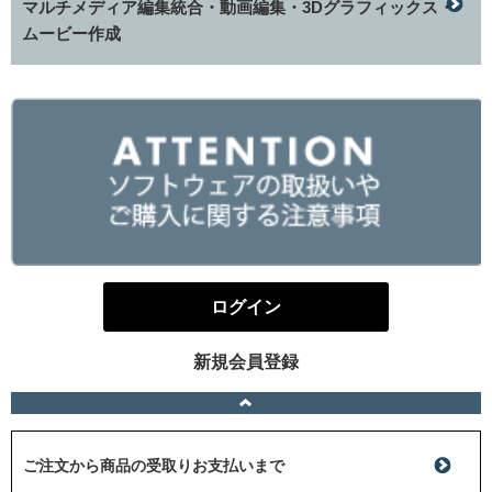
マルチメディア編集統合・動画編集・3Dグラフィックス・
ムービー作成
ログイン
新規会員登録
ご注文から商品の受取りお支払いまで