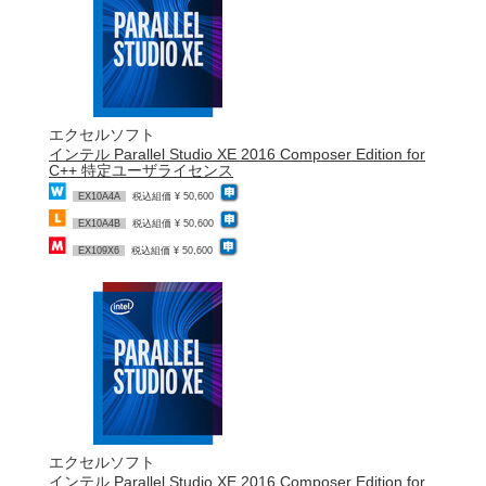
エクセルソフト
インテル Parallel Studio XE 2016 Composer Edition for
C++ 特定ユーザライセンス
EX10A4A
税込組価 ¥ 50,600
EX10A4B
税込組価 ¥ 50,600
EX109X6
税込組価 ¥ 50,600
エクセルソフト
インテル Parallel Studio XE 2016 Composer Edition for