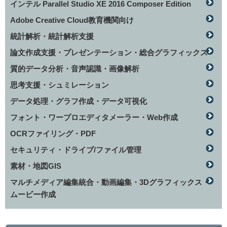
インテル Parallel Studio XE 2016 Composer Edition
Adobe Creative Cloud教育機関向け
統計解析・統計解析支援
論文作成支援・プレゼンテーション・総合グラフィックス
質的データ分析・音声認識・画像解析
思考支援・シュミレーション
データ処理・グラフ作成・データ可視化
フォント・ワープロエディタメーラー・Web作成
OCRファイリング・PDF
セキュリティ・ドライブ/ファイル管理
素材・地図GIS
マルチメディア編集統合・動画編集・3Dグラフィックス・
ムービー作成