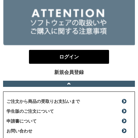
ログイン
新規会員登録
ご注文から商品の受取りお支払いまで
学生版のご注文について
申請書について
お問い合わせ