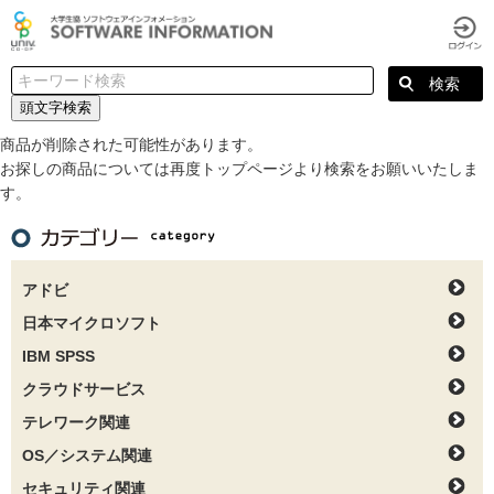
頭文字検索
商品が削除された可能性があります。
お探しの商品については再度トップページより検索をお願いいたしま
す。
アドビ
日本マイクロソフト
IBM SPSS
クラウドサービス
テレワーク関連
OS／システム関連
セキュリティ関連