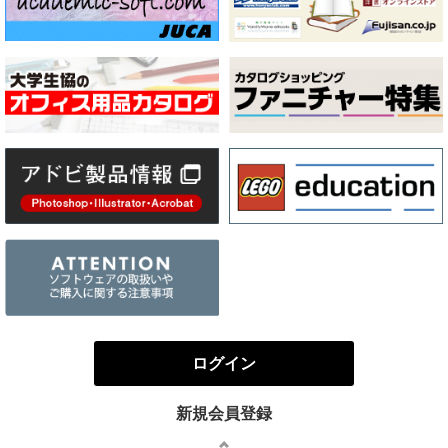
ログイン
新規会員登録