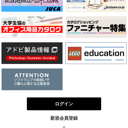
ログイン
新規会員登録