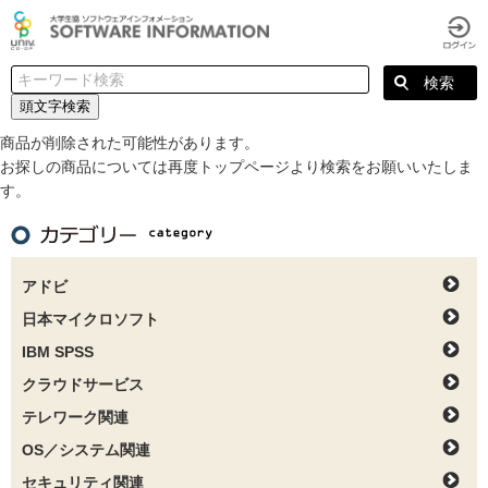
頭文字検索
商品が削除された可能性があります。
お探しの商品については再度トップページより検索をお願いいたしま
す。
アドビ
日本マイクロソフト
IBM SPSS
クラウドサービス
テレワーク関連
OS／システム関連
セキュリティ関連