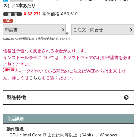
ス）／1本あたり
¥ 62,271
本体価格 ¥ 56,610
※
Canvas Xの全機能にGIS機能が追加されています。
価格は予告なく変更される場合があります。
インストール条件については、各ソフトウェアの利用許諾書を必ず
ご覧ください。
マークが付いている商品のご注文はWEBからは出来ませ
ん。詳しくは
こちら
をご覧ください。
製品特徴
商品詳細
動作環境
CPU：Intel Core i3 または同等以上（64bit）／Windows