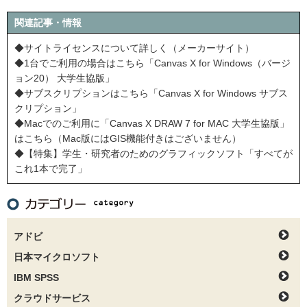
関連記事・情報
◆サイトライセンスについて詳しく（メーカーサイト）
◆1台でご利用の場合はこちら「Canvas X for Windows（バージ
ョン20） 大学生協版」
◆サブスクリプションはこちら「Canvas X for Windows サブス
クリプション」
◆Macでのご利用に「Canvas X DRAW 7 for MAC 大学生協版」
はこちら（Mac版にはGIS機能付きはございません）
◆【特集】学生・研究者のためのグラフィックソフト「すべてが
これ1本で完了」
アドビ
日本マイクロソフト
IBM SPSS
クラウドサービス