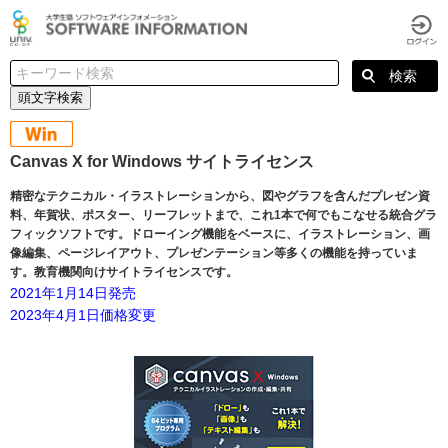
頭文字検索
Canvas X for Windows サイトライセンス
精密なテクニカル・イラストレーションから、図やグラフを含んだプレゼン資
料、年賀状、ポスター、リーフレットまで、これ1本で何でもこなせる統合グラ
フィックソフトです。ドローイング機能をベースに、イラストレーション、画
像編集、ページレイアウト、プレゼンテーション等多くの機能を持っていま
す。教育機関向けサイトライセンスです。
2021年1月14日発売
2023年4月1日価格変更