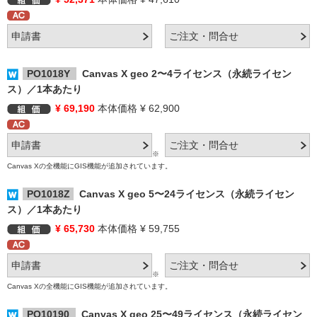
PO1018Y
Canvas X geo 2〜4ライセンス（永続ライセン
ス）／1本あたり
¥ 69,190
本体価格 ¥ 62,900
※
Canvas Xの全機能にGIS機能が追加されています。
PO1018Z
Canvas X geo 5〜24ライセンス（永続ライセン
ス）／1本あたり
¥ 65,730
本体価格 ¥ 59,755
※
Canvas Xの全機能にGIS機能が追加されています。
PO10190
Canvas X geo 25〜49ライセンス（永続ライセン