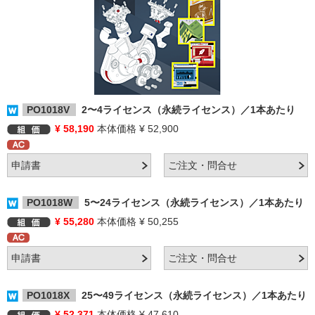
PO1018V
2〜4ライセンス（永続ライセンス）／1本あたり
¥ 58,190
本体価格 ¥ 52,900
PO1018W
5〜24ライセンス（永続ライセンス）／1本あたり
¥ 55,280
本体価格 ¥ 50,255
PO1018X
25〜49ライセンス（永続ライセンス）／1本あたり
¥ 52,371
本体価格 ¥ 47,610