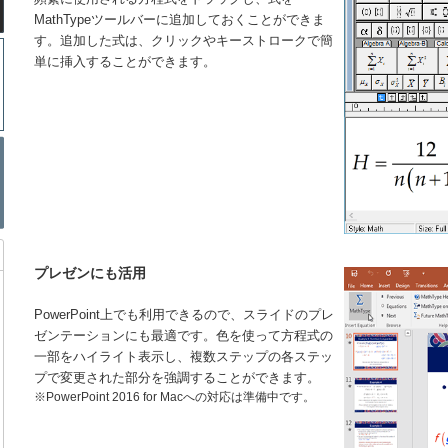
MathTypeツールバーに追加しておくことができま
す。追加した式は、クリックやキーストロークで簡
単に挿入することができます。
プレゼンにも活用
PowerPoint上でも利用できるので、スライドのプレ
ゼンテーションにも最適です。色を使って方程式の
一部をハイライト表示し、複数ステップの各ステッ
プで変更された部分を強調することができます。
※PowerPoint 2016 for Macへの対応は準備中です。