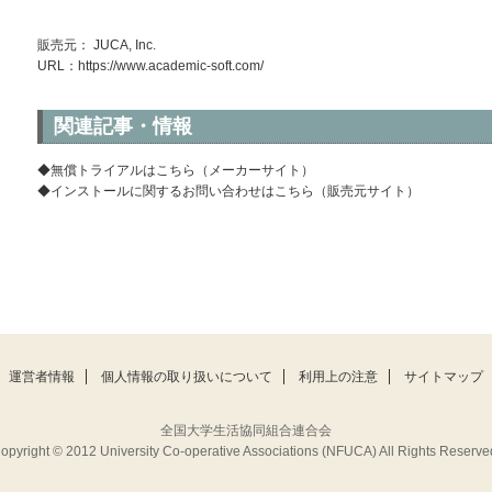
販売元： JUCA, Inc.
URL：
https://www.academic-soft.com/
関連記事・情報
◆無償トライアルはこちら（メーカーサイト）
◆インストールに関するお問い合わせはこちら（販売元サイト）
運営者情報
個人情報の取り扱いについて
利用上の注意
サイトマップ
全国大学生活協同組合連合会
opyright © 2012 University Co-operative Associations (NFUCA) All Rights Reserve