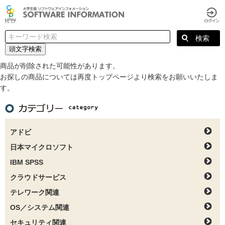
頭文字検索
商品が削除された可能性があります。
お探しの商品については再度トップページより検索をお願いいたしま
す。
アドビ
日本マイクロソフト
IBM SPSS
クラウドサービス
テレワーク関連
OS／システム関連
セキュリティ関連