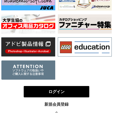
ログイン
新規会員登録