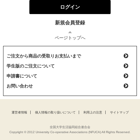
ログイン
新規会員登録
ページトップへ
ご注文から商品の受取りお支払いまで
学生版のご注文について
申請書について
お問い合わせ
運営者情報
個人情報の取り扱いについて
利用上の注意
サイトマップ
全国大学生活協同組合連合会
Copyright © 2012 University Co-operative Associations (NFUCA) All Rights Reserved.