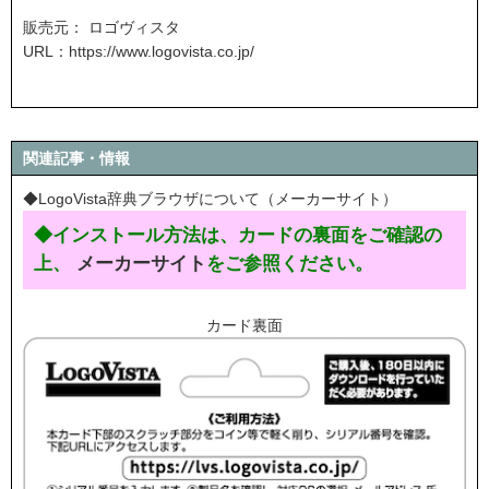
販売元： ロゴヴィスタ
URL：
https://www.logovista.co.jp/
関連記事・情報
◆LogoVista辞典ブラウザについて（メーカーサイト）
◆インストール方法は、カードの裏面をご確認の
上、
メーカーサイト
をご参照ください。
カード裏面