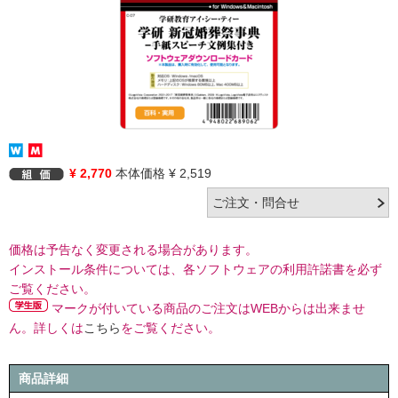
¥ 2,770
本体価格 ¥ 2,519
価格は予告なく変更される場合があります。
インストール条件については、各ソフトウェアの利用許諾書を必ず
ご覧ください。
マークが付いている商品のご注文はWEBからは出来ませ
ん。詳しくは
こちら
をご覧ください。
商品詳細