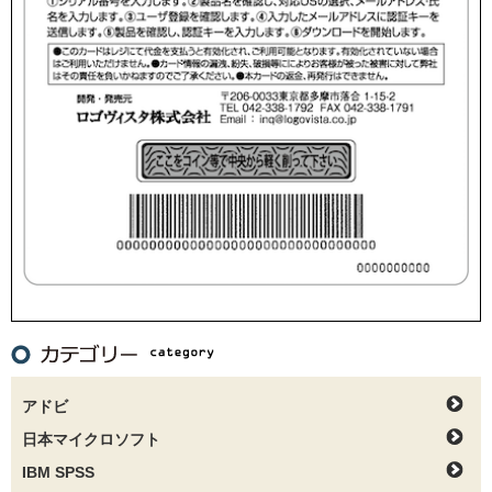
アドビ
日本マイクロソフト
IBM SPSS