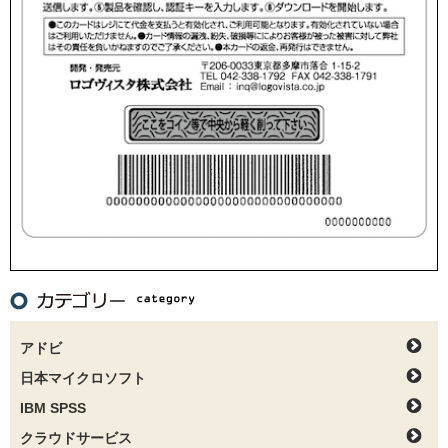
アドビ
日本マイクロソフト
IBM SPSS
クラウドサービス