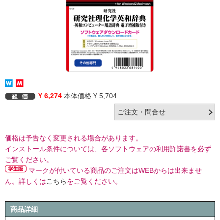
¥ 6,274
本体価格 ¥ 5,704
価格は予告なく変更される場合があります。
インストール条件については、各ソフトウェアの利用許諾書を必ず
ご覧ください。
マークが付いている商品のご注文はWEBからは出来ませ
ん。詳しくは
こちら
をご覧ください。
商品詳細