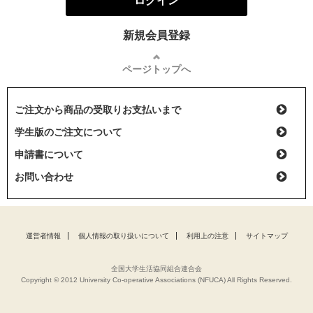
ログイン
新規会員登録
ページトップへ
ご注文から商品の受取りお支払いまで
学生版のご注文について
申請書について
お問い合わせ
運営者情報
個人情報の取り扱いについて
利用上の注意
サイトマップ
全国大学生活協同組合連合会
Copyright © 2012 University Co-operative Associations (NFUCA) All Rights Reserved.