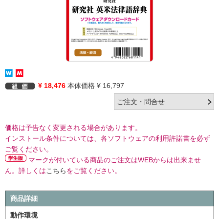
¥ 18,476
本体価格 ¥ 16,797
価格は予告なく変更される場合があります。
インストール条件については、各ソフトウェアの利用許諾書を必ず
ご覧ください。
マークが付いている商品のご注文はWEBからは出来ませ
ん。詳しくは
こちら
をご覧ください。
商品詳細
動作環境