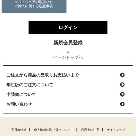
ログイン
新規会員登録
ページトップへ
ご注文から商品の受取りお支払いまで
学生版のご注文について
申請書について
お問い合わせ
運営者情報
個人情報の取り扱いについて
利用上の注意
サイトマップ