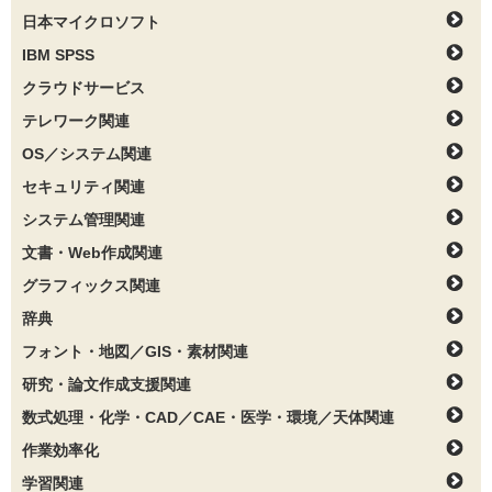
日本マイクロソフト
IBM SPSS
クラウドサービス
テレワーク関連
OS／システム関連
セキュリティ関連
システム管理関連
文書・Web作成関連
グラフィックス関連
辞典
フォント・地図／GIS・素材関連
研究・論文作成支援関連
数式処理・化学・CAD／CAE・医学・環境／天体関連
作業効率化
学習関連