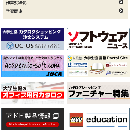
作業効率化
学習関連