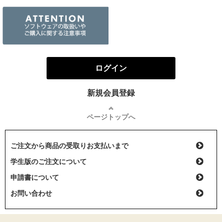
ログイン
新規会員登録
ページトップへ
ご注文から商品の受取りお支払いまで
学生版のご注文について
申請書について
お問い合わせ