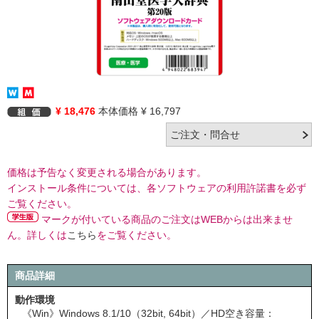
¥ 18,476
本体価格 ¥ 16,797
価格は予告なく変更される場合があります。
インストール条件については、各ソフトウェアの利用許諾書を必ず
ご覧ください。
マークが付いている商品のご注文はWEBからは出来ませ
ん。詳しくは
こちら
をご覧ください。
商品詳細
動作環境
《Win》Windows 8.1/10（32bit, 64bit）／HD空き容量：