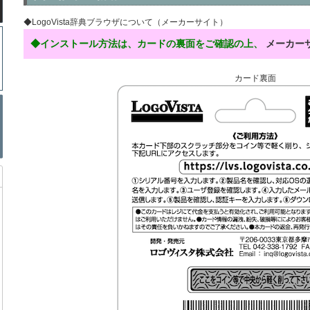
◆LogoVista辞典ブラウザについて（メーカーサイト）
◆インストール方法は、カードの裏面をご確認の上、
メーカー
カード裏面