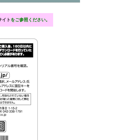
サイト
をご参照ください。