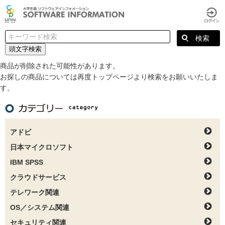
頭文字検索
商品が削除された可能性があります。
お探しの商品については再度トップページより検索をお願いいたしま
す。
アドビ
日本マイクロソフト
IBM SPSS
クラウドサービス
テレワーク関連
OS／システム関連
セキュリティ関連