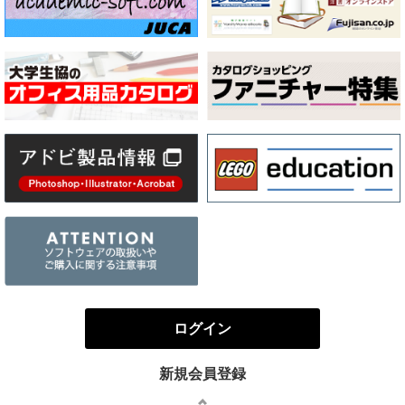
ログイン
新規会員登録