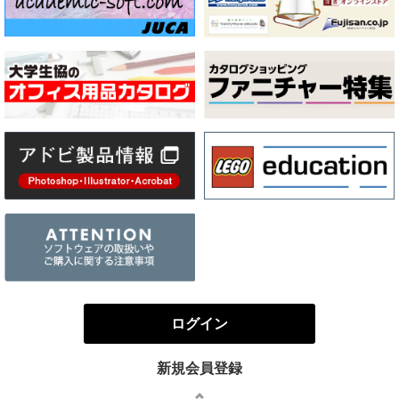
ログイン
新規会員登録