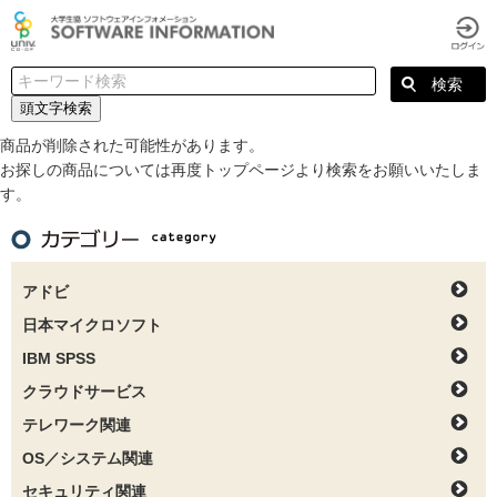
頭文字検索
商品が削除された可能性があります。
お探しの商品については再度トップページより検索をお願いいたしま
す。
アドビ
日本マイクロソフト
IBM SPSS
クラウドサービス
テレワーク関連
OS／システム関連
セキュリティ関連