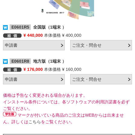
E0601R5
全国版（1端末 ）
¥ 440,000
本体価格 ¥ 400,000
E0601R8
地方版（1端末 ）
¥ 176,000
本体価格 ¥ 160,000
価格は予告なく変更される場合があります。
インストール条件については、各ソフトウェアの利用許諾書を必ず
ご覧ください。
マークが付いている商品のご注文はWEBからは出来ませ
ん。詳しくは
こちら
をご覧ください。