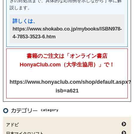
きの対処法まで、具体的な応用例を示しながら丁寧に解
説します。
詳しくは、
https://www.shokabo.co.jp/mybooks/ISBN978-
4-7853-3523-6.htm
書籍のご注文は「オンライン書店
HonyaClub.com（大学生協用）」で！
https://www.honyaclub.com/shop/default.aspx?
isb=a621
アドビ
日本マイクロソフト