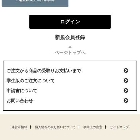
ログイン
新規会員登録
ページトップへ
ご注文から商品の受取りお支払いまで
学生版のご注文について
申請書について
お問い合わせ
運営者情報
個人情報の取り扱いについて
利用上の注意
サイトマップ