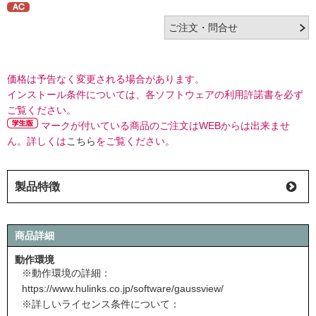
価格は予告なく変更される場合があります。
インストール条件については、各ソフトウェアの利用許諾書を必ず
ご覧ください。
マークが付いている商品のご注文はWEBからは出来ませ
ん。詳しくは
こちら
をご覧ください。
製品特徴
商品詳細
動作環境
※動作環境の詳細：
https://www.hulinks.co.jp/software/gaussview/
※詳しいライセンス条件について：