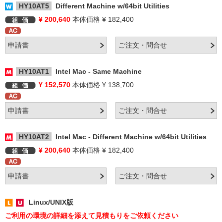
HY10AT5
Different Machine w/64bit Utilities
¥ 200,640
本体価格 ¥ 182,400
HY10AT1
Intel Mac - Same Machine
¥ 152,570
本体価格 ¥ 138,700
HY10AT2
Intel Mac - Different Machine w/64bit Utilities
¥ 200,640
本体価格 ¥ 182,400
Linux/UNIX版
ご利用の環境の詳細を添えて見積もりをご依頼ください