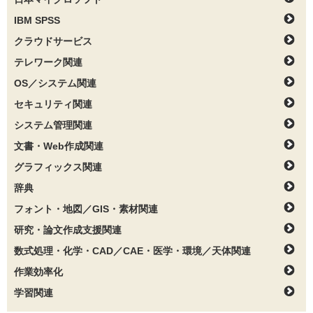
IBM SPSS
クラウドサービス
テレワーク関連
OS／システム関連
セキュリティ関連
システム管理関連
文書・Web作成関連
グラフィックス関連
辞典
フォント・地図／GIS・素材関連
研究・論文作成支援関連
数式処理・化学・CAD／CAE・医学・環境／天体関連
作業効率化
学習関連