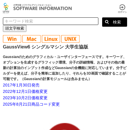
頭文字検索
GaussView6 シングルマシン 大学生協版
Gaussianのためのグラフィカル・ユーザインターフェースです。キーワード、
オプションを生成するグラフィック環境、分子の詳細情報、およびその他の最
新の計算法のインプット作成などGaussianの全機能に対応しています。分子ビ
ルダーを使えば、分子を簡単に追加したり、それらを3D画面で確認することが
可能です。（Gaussianの計算モジュールは含みません）
2017年1月30日発売
2022年12月1日価格変更
2023年10月2日価格変更
2025年8月21日商品コード変更