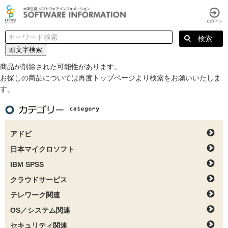
頭文字検索
商品が削除された可能性があります。
お探しの商品については再度トップページより検索をお願いいたしま
す。
アドビ
日本マイクロソフト
IBM SPSS
クラウドサービス
テレワーク関連
OS／システム関連
セキュリティ関連