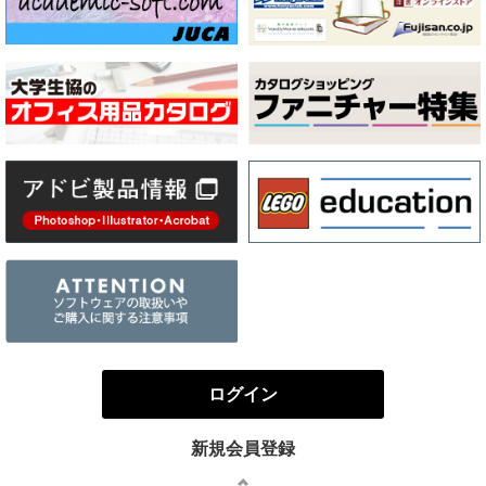
ログイン
新規会員登録