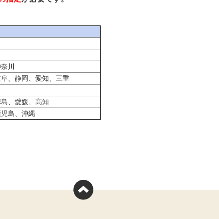
神奈川
岐阜、静岡、愛知、三重
徳島、愛媛、高知
鹿児島、沖縄