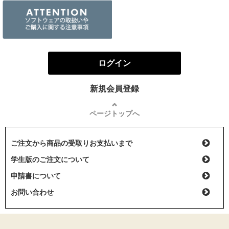
ログイン
新規会員登録
ページトップへ
ご注文から商品の受取りお支払いまで
学生版のご注文について
申請書について
お問い合わせ