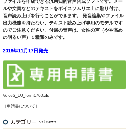
ファイルを作成できる汎用知的音声合成ソフトです。メー
ルや文書などのテキストをボイスソムリエ上に貼り付け、
音声読み上げを行うことができます。 発音編集やファイル
出力機能を持たない、テキスト読み上げ専用のモデルです
のでご注意ください。付属の音声は、女性の声（やや高め
の明るい声）１種類のみです。
2016年11月17日発売
VoiceS_EU_form1703.xls
［申請書について］