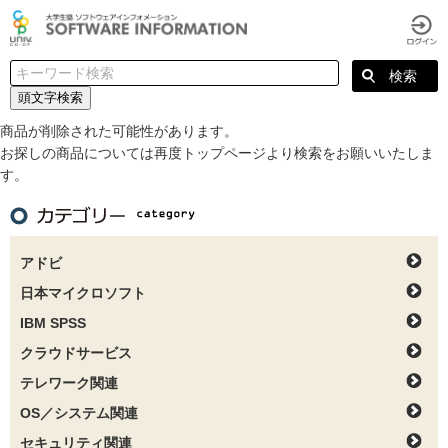
頭文字検索
商品が削除された可能性があります。
お探しの商品については再度トップページより検索をお願いいたしま
す。
アドビ
日本マイクロソフト
IBM SPSS
クラウドサービス
テレワーク関連
OS／システム関連
セキュリティ関連