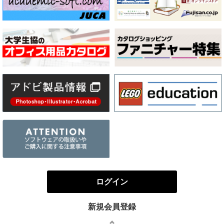
ログイン
新規会員登録