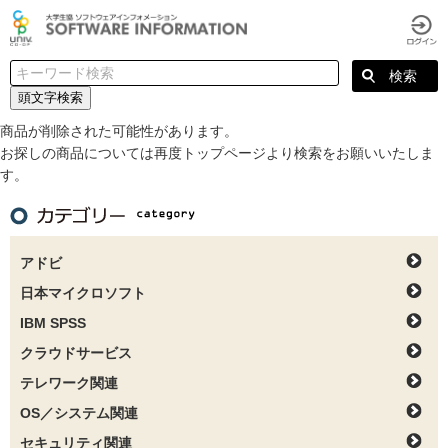
頭文字検索
商品が削除された可能性があります。
お探しの商品については再度トップページより検索をお願いいたしま
す。
アドビ
日本マイクロソフト
IBM SPSS
クラウドサービス
テレワーク関連
OS／システム関連
セキュリティ関連