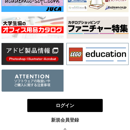
ログイン
新規会員登録