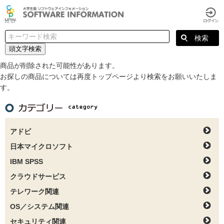
頭文字検索
商品が削除された可能性があります。
お探しの商品については再度トップページより検索をお願いいたしま
す。
アドビ
日本マイクロソフト
IBM SPSS
クラウドサービス
テレワーク関連
OS／システム関連
セキュリティ関連