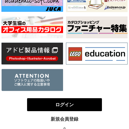
ログイン
新規会員登録