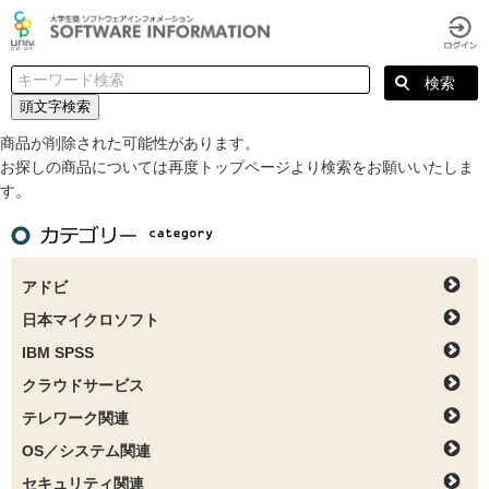
頭文字検索
商品が削除された可能性があります。
お探しの商品については再度トップページより検索をお願いいたしま
す。
アドビ
日本マイクロソフト
IBM SPSS
クラウドサービス
テレワーク関連
OS／システム関連
セキュリティ関連