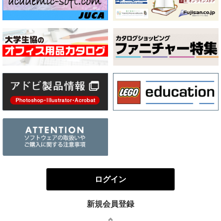
ログイン
新規会員登録