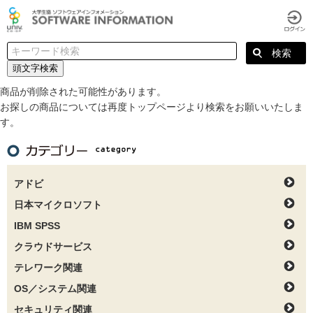
頭文字検索
商品が削除された可能性があります。
お探しの商品については再度トップページより検索をお願いいたしま
す。
アドビ
日本マイクロソフト
IBM SPSS
クラウドサービス
テレワーク関連
OS／システム関連
セキュリティ関連