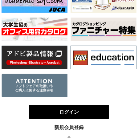
ログイン
新規会員登録