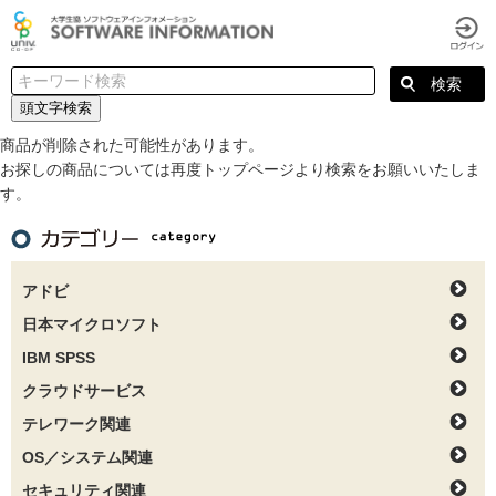
頭文字検索
商品が削除された可能性があります。
お探しの商品については再度トップページより検索をお願いいたしま
す。
アドビ
日本マイクロソフト
IBM SPSS
クラウドサービス
テレワーク関連
OS／システム関連
セキュリティ関連