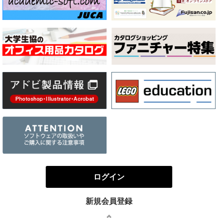
ログイン
新規会員登録