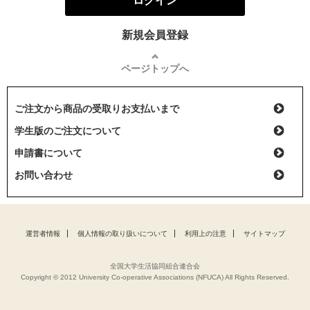
ログイン
新規会員登録
ページトップへ
ご注文から商品の受取りお支払いまで
学生版のご注文について
申請書について
お問い合わせ
運営者情報
個人情報の取り扱いについて
利用上の注意
サイトマップ
全国大学生活協同組合連合会
Copyright © 2012 University Co-operative Associations (NFUCA) All Rights Reserved.