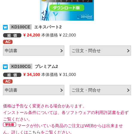
KD100CE
エキスパート2
¥ 24,200
本体価格 ¥ 22,000
KD100CG
プレミアム2
¥ 34,100
本体価格 ¥ 31,000
価格は予告なく変更される場合があります。
インストール条件については、各ソフトウェアの利用許諾書を必ず
ご覧ください。
マークが付いている商品のご注文はWEBからは出来ませ
ん。詳しくは
こちら
をご覧ください。