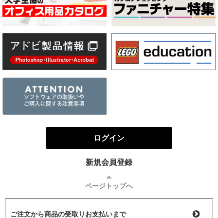
ログイン
新規会員登録
ページトップへ
ご注文から商品の受取りお支払いまで