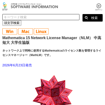
頭文字検索
Mathematica 15 Network License Manager（NLM） 中高
短大 大学生協版
ネットワーク上で同時に使用するMathematicaのライセンス数を管理するライ
センスマネージャー（MathLM）です。
2026年6月23日発売