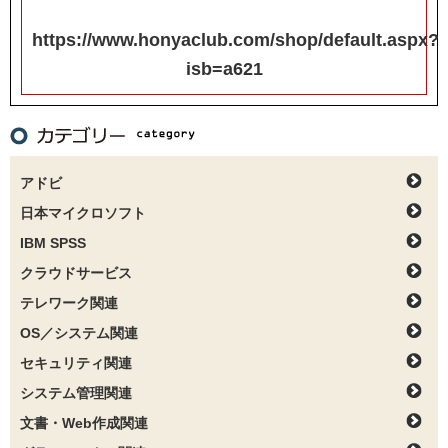
https://www.honyaclub.com/shop/default.aspx?
isb=a621
アドビ
日本マイクロソフト
IBM SPSS
クラウドサービス
テレワーク関連
OS／システム関連
セキュリティ関連
システム管理関連
文書・Web作成関連