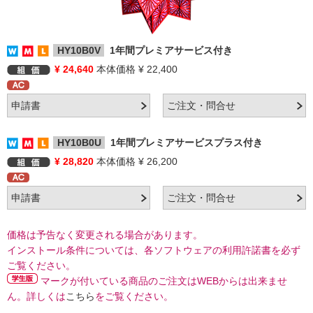
HY10B0V
1年間プレミアサービス付き
¥ 24,640
本体価格 ¥ 22,400
HY10B0U
1年間プレミアサービスプラス付き
¥ 28,820
本体価格 ¥ 26,200
価格は予告なく変更される場合があります。
インストール条件については、各ソフトウェアの利用許諾書を必ず
ご覧ください。
マークが付いている商品のご注文はWEBからは出来ませ
ん。詳しくは
こちら
をご覧ください。