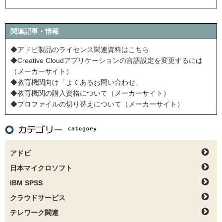
関連記事・情報
◆アドビ製品のライセンス関連資料はこちら
◆Creative Cloudアプリケーションの言語設定を変更するには
（メーカーサイト）
◆教育機関向け「よくあるお問い合わせ」
◆教育機関の購入資格について（メーカーサイト）
◆プロファイルの切り替えについて（メーカーサイト）
アドビ
日本マイクロソフト
IBM SPSS
クラウドサービス
テレワーク関連