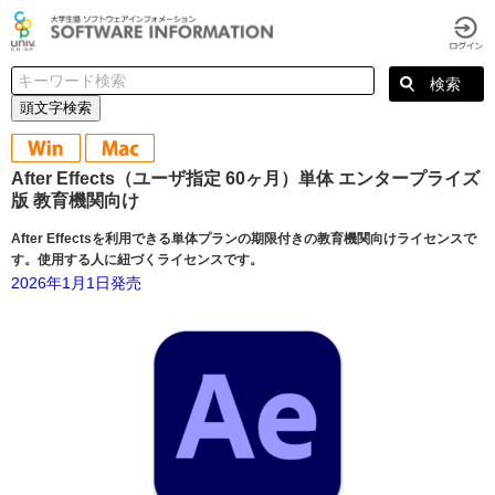
頭文字検索
After Effects（ユーザ指定 60ヶ月）単体 エンタープライズ
版 教育機関向け
After Effectsを利用できる単体プランの期限付きの教育機関向けライセンスで
す。使用する人に紐づくライセンスです。
2026年1月1日発売