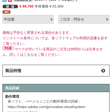
¥ 89,760
本体価格 ¥ 81,600
価格は予告なく変更される場合があります。
インストール条件については、各ソフトウェアの利用許諾書を必ず
ご覧ください。
マークが付いている商品のご注文はWEBからは出来ませ
ん。詳しくは
こちら
をご覧ください。
製品特徴
商品詳細
動作環境
各ソフト、バージョンごとの動作環境の詳細：
https://helpx.adobe.com/jp/creative-cloud/system-