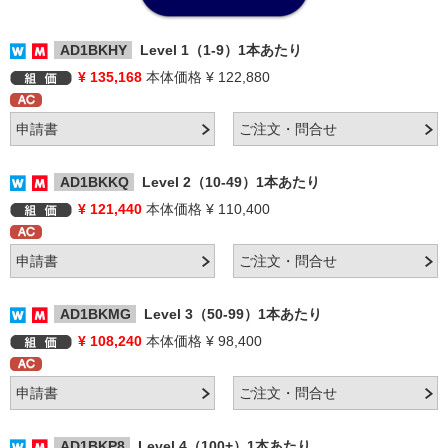
AD1BKHY
Level 1（1-9）1本あたり
¥ 135,168
本体価格 ¥ 122,880
AD1BKKQ
Level 2（10-49）1本あたり
¥ 121,440
本体価格 ¥ 110,400
AD1BKMG
Level 3（50-99）1本あたり
¥ 108,240
本体価格 ¥ 98,400
AD1BKP8
Level 4（100+）1本あたり