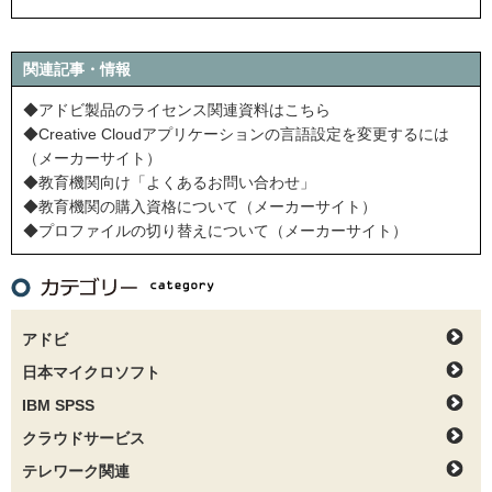
関連記事・情報
◆アドビ製品のライセンス関連資料はこちら
◆Creative Cloudアプリケーションの言語設定を変更するには
（メーカーサイト）
◆教育機関向け「よくあるお問い合わせ」
◆教育機関の購入資格について（メーカーサイト）
◆プロファイルの切り替えについて（メーカーサイト）
アドビ
日本マイクロソフト
IBM SPSS
クラウドサービス
テレワーク関連