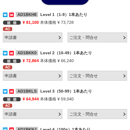
AD1BKH8
Level 1（1-9）1本あたり
¥ 81,100
本体価格 ¥ 73,728
AD1BKK0
Level 2（10-49）1本あたり
¥ 72,864
本体価格 ¥ 66,240
AD1BKLS
Level 3（50-99）1本あたり
¥ 64,944
本体価格 ¥ 59,040
AD1BKNJ
Level 4（100+）1本あたり