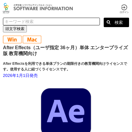
頭文字検索
After Effects（ユーザ指定 36ヶ月）単体 エンタープライズ
版 教育機関向け
After Effectsを利用できる単体プランの期限付きの教育機関向けライセンスで
す。使用する人に紐づくライセンスです。
2026年1月1日発売