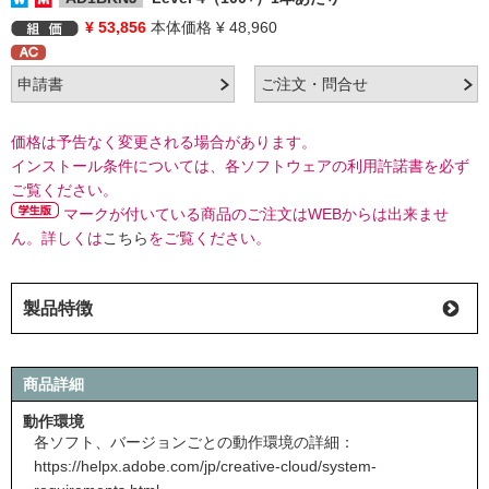
¥ 53,856
本体価格 ¥ 48,960
価格は予告なく変更される場合があります。
インストール条件については、各ソフトウェアの利用許諾書を必ず
ご覧ください。
マークが付いている商品のご注文はWEBからは出来ませ
ん。詳しくは
こちら
をご覧ください。
製品特徴
商品詳細
動作環境
各ソフト、バージョンごとの動作環境の詳細：
https://helpx.adobe.com/jp/creative-cloud/system-