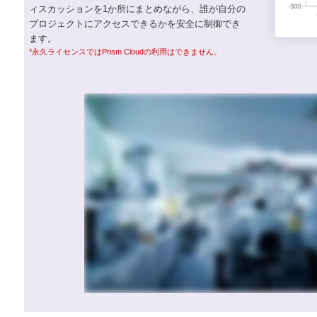
ィスカッションを1か所にまとめながら、誰が自分の
プロジェクトにアクセスできるかを安全に制御でき
ます。
*永久ライセンスではPrism Cloudの利用はできません。