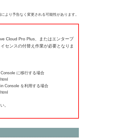
事情により予告なく変更される可能性があります。
e Cloud Pro Plus、またはエンタープ
にてライセンスの付替え作業が必要となりま
onsole に移行する場合
.html
Console を利用する場合
.html
さい。