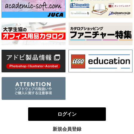
ログイン
新規会員登録