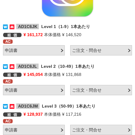
AD1C6JK
Level 1（1-9）1本あたり
¥ 161,172
本体価格 ¥ 146,520
AD1C6JL
Level 2（10-49）1本あたり
¥ 145,054
本体価格 ¥ 131,868
AD1C6JM
Level 3（50-99）1本あたり
¥ 128,937
本体価格 ¥ 117,216