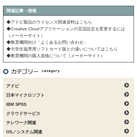
関連記事・情報
◆アドビ製品のライセンス関連資料はこちら
◆Creative Cloudアプリケーションの言語設定を変更するには
（メーカーサイト）
◆教育機関向け「よくあるお問い合わせ」
◆大学生協専用ソフトカード版との違いについてはこちら
◆教育機関の購入資格について（メーカーサイト）
アドビ
日本マイクロソフト
IBM SPSS
クラウドサービス
テレワーク関連
OS／システム関連