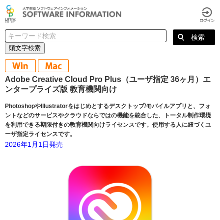
頭文字検索
Adobe Creative Cloud Pro Plus（ユーザ指定 36ヶ月）エ
ンタープライズ版 教育機関向け
PhotoshopやIllustratorをはじめとするデスクトップ/モバイルアプリと、フォ
ントなどのサービスやクラウドならではの機能を統合した、トータル制作環境
を利用できる期限付きの教育機関向けライセンスです。使用する人に紐づくユ
ーザ指定ライセンスです。
2026年1月1日発売