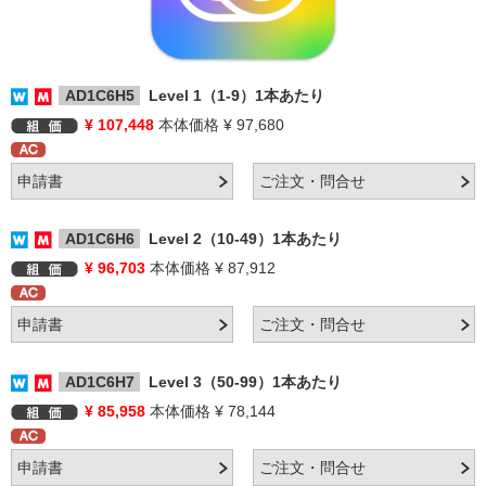
AD1C6H5
Level 1（1-9）1本あたり
¥ 107,448
本体価格 ¥ 97,680
AD1C6H6
Level 2（10-49）1本あたり
¥ 96,703
本体価格 ¥ 87,912
AD1C6H7
Level 3（50-99）1本あたり
¥ 85,958
本体価格 ¥ 78,144