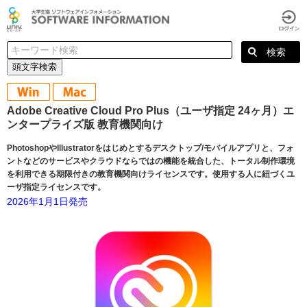
頭文字検索
Adobe Creative Cloud Pro Plus（ユーザ指定 24ヶ月）エ
ンタープライズ版 教育機関向け
PhotoshopやIllustratorをはじめとするデスクトップ/モバイルアプリと、フォ
ントなどのサービスやクラウドならではの機能を統合した、トータル制作環境
を利用できる期限付きの教育機関向けライセンスです。使用する人に紐づくユ
ーザ指定ライセンスです。
2026年1月1日発売