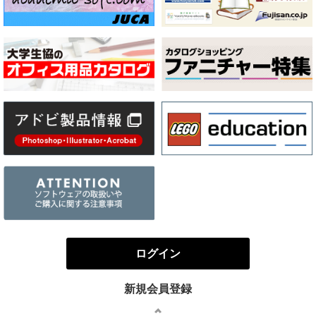
ログイン
新規会員登録