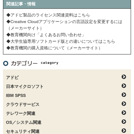
関連記事・情報
◆アドビ製品のライセンス関連資料はこちら
◆Creative Cloudアプリケーションの言語設定を変更するには
（メーカーサイト）
◆教育機関向け「よくあるお問い合わせ」
◆大学生協専用ソフトカード版との違いについてはこちら
◆教育機関の購入資格について（メーカーサイト）
アドビ
日本マイクロソフト
IBM SPSS
クラウドサービス
テレワーク関連
OS／システム関連
セキュリティ関連