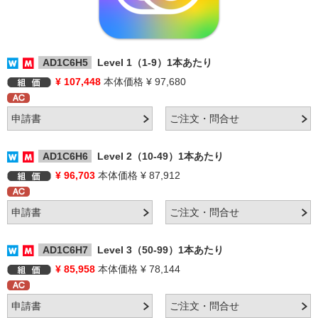
AD1C6H5
Level 1（1-9）1本あたり
¥ 107,448
本体価格 ¥ 97,680
AD1C6H6
Level 2（10-49）1本あたり
¥ 96,703
本体価格 ¥ 87,912
AD1C6H7
Level 3（50-99）1本あたり
¥ 85,958
本体価格 ¥ 78,144