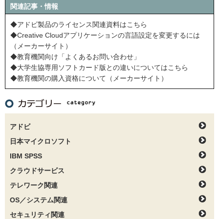
関連記事・情報
◆アドビ製品のライセンス関連資料はこちら
◆Creative Cloudアプリケーションの言語設定を変更するには
（メーカーサイト）
◆教育機関向け「よくあるお問い合わせ」
◆大学生協専用ソフトカード版との違いについてはこちら
◆教育機関の購入資格について（メーカーサイト）
アドビ
日本マイクロソフト
IBM SPSS
クラウドサービス
テレワーク関連
OS／システム関連
セキュリティ関連