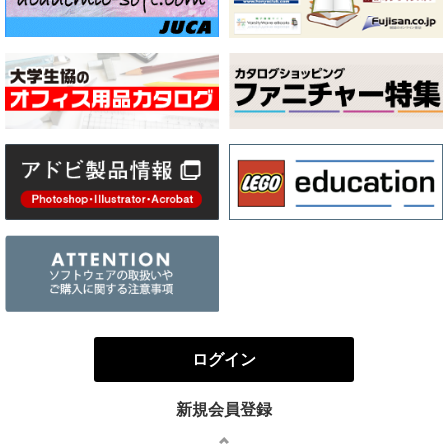
ログイン
新規会員登録