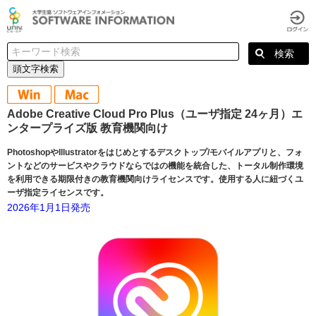
頭文字検索
Adobe Creative Cloud Pro Plus（ユーザ指定 24ヶ月）エ
ンタープライズ版 教育機関向け
PhotoshopやIllustratorをはじめとするデスクトップ/モバイルアプリと、フォ
ントなどのサービスやクラウドならではの機能を統合した、トータル制作環境
を利用できる期限付きの教育機関向けライセンスです。使用する人に紐づくユ
ーザ指定ライセンスです。
2026年1月1日発売