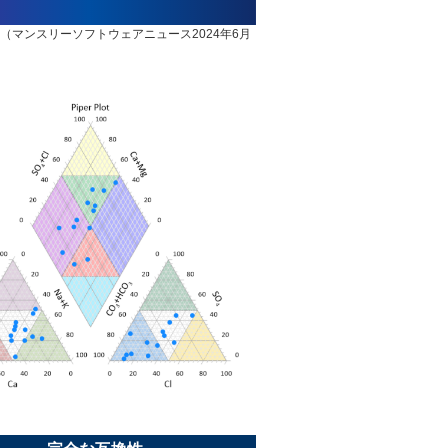
pher」（マンスリーソフトウェアニュース2024年6月