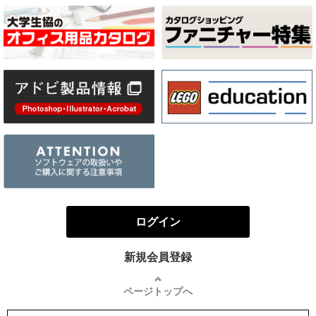
ログイン
新規会員登録
ページトップへ