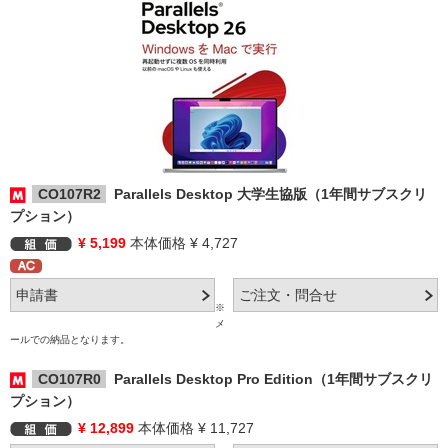
CO107R2
Parallels Desktop 大学生協版（1年間サブスクリ
プション）
¥ 5,199
本体価格 ¥ 4,727
※
メ
ールでの納品となります。
CO107R0
Parallels Desktop Pro Edition（1年間サブスクリ
プション）
¥ 12,899
本体価格 ¥ 11,727