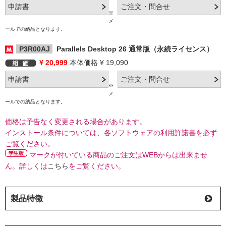
※
メ
ールでの納品となります。
P3R00AJ
Parallels Desktop 26 通常版（永続ライセンス）
¥ 20,999
本体価格 ¥ 19,090
※
メ
ールでの納品となります。
価格は予告なく変更される場合があります。
インストール条件については、各ソフトウェアの利用許諾書を必ず
ご覧ください。
マークが付いている商品のご注文はWEBからは出来ませ
ん。詳しくは
こちら
をご覧ください。
製品特徴