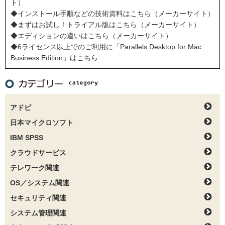
ト）
◆インストール手順などの技術資料はこちら（メーカーサイト）
◆まずはお試し！トライアル版はこちら（メーカーサイト）
◆エディションの違いはこちら（メーカーサイト）
◆6ライセンス以上でのご利用に「Parallels Desktop for Mac
Business Edition」はこちら
アドビ
日本マイクロソフト
IBM SPSS
クラウドサービス
テレワーク関連
OS／システム関連
セキュリティ関連
システム管理関連