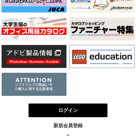
ログイン
新規会員登録