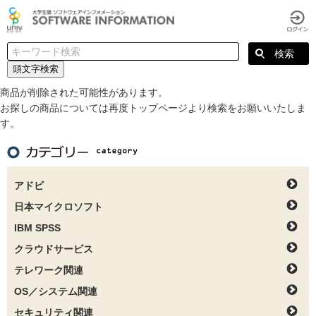
頭文字検索
商品が削除された可能性があります。
お探しの商品については再度トップページより検索をお願いいたしま
す。
アドビ
日本マイクロソフト
IBM SPSS
クラウドサービス
テレワーク関連
OS／システム関連
セキュリティ関連