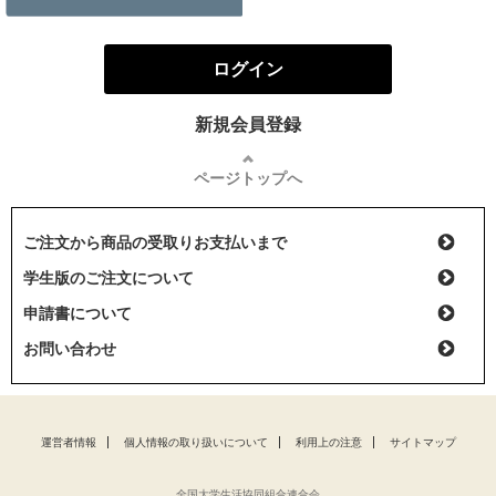
ログイン
新規会員登録
ページトップへ
ご注文から商品の受取りお支払いまで
学生版のご注文について
申請書について
お問い合わせ
運営者情報
個人情報の取り扱いについて
利用上の注意
サイトマップ
全国大学生活協同組合連合会