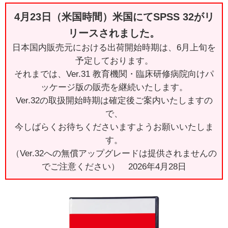
4月23日（米国時間）米国にてSPSS 32がリ
リースされました。
日本国内販売元における出荷開始時期は、6月上旬を
予定しております。
それまでは、Ver.31 教育機関・臨床研修病院向けパ
ッケージ版の販売を継続いたします。
Ver.32の取扱開始時期は確定後ご案内いたしますの
で、
今しばらくお待ちくださいますようお願いいたしま
す。
（Ver.32への無償アップグレードは提供されませんの
でご注意ください） 2026年4月28日