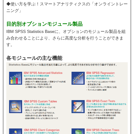
◆使い方を学ぶ！スマートアナリティクスの「オンライントレー
ニング」
目的別オプションモジュール製品
IBM SPSS Statistics Baseに、オプションのモジュール製品を組
み合わせることにより、さらに高度な分析を行うことができま
す。
各モジュールの主な機能