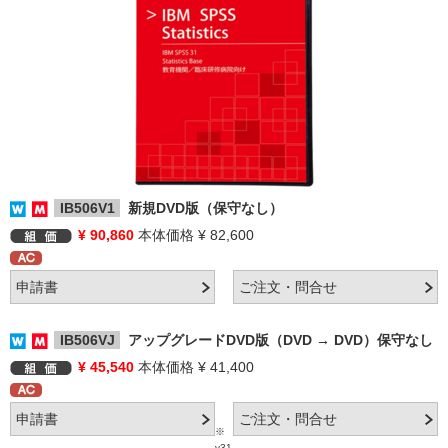
IB506V1
新規DVD版（保守なし）
¥ 90,860
本体価格 ¥ 82,600
IB506VJ
アップグレードDVD版（DVD → DVD）保守なし
¥ 45,540
本体価格 ¥ 41,400
※
v31