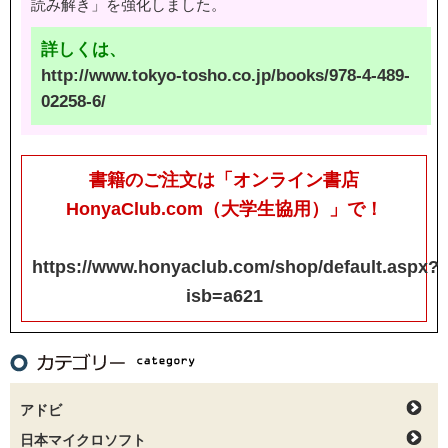
読み解き」を強化しました。
詳しくは、
http://www.tokyo-tosho.co.jp/books/978-4-489-
02258-6/
書籍のご注文は「オンライン書店
HonyaClub.com（大学生協用）」で！
https://www.honyaclub.com/shop/default.aspx?
isb=a621
アドビ
日本マイクロソフト