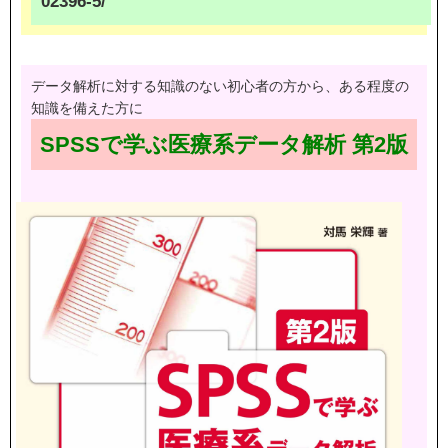
02396-5/
データ解析に対する知識のない初心者の方から、ある程度の
知識を備えた方に
SPSSで学ぶ医療系データ解析 第2版