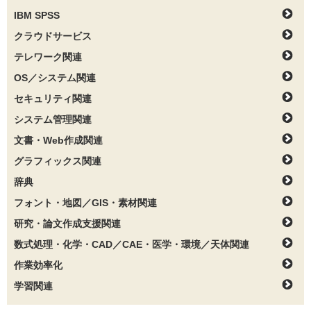
IBM SPSS
クラウドサービス
テレワーク関連
OS／システム関連
セキュリティ関連
システム管理関連
文書・Web作成関連
グラフィックス関連
辞典
フォント・地図／GIS・素材関連
研究・論文作成支援関連
数式処理・化学・CAD／CAE・医学・環境／天体関連
作業効率化
学習関連