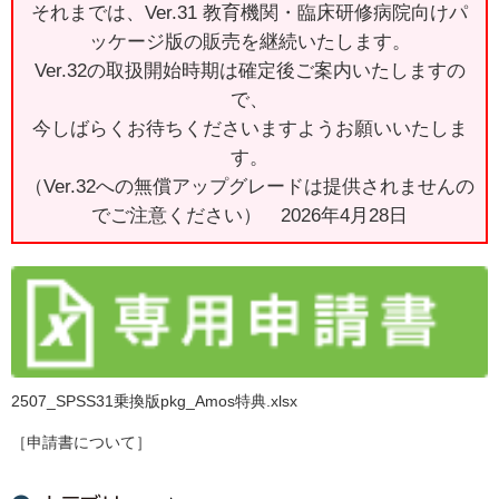
それまでは、Ver.31 教育機関・臨床研修病院向けパ
ッケージ版の販売を継続いたします。
Ver.32の取扱開始時期は確定後ご案内いたしますの
で、
今しばらくお待ちくださいますようお願いいたしま
す。
（Ver.32への無償アップグレードは提供されませんの
でご注意ください） 2026年4月28日
2507_SPSS31乗換版pkg_Amos特典.xlsx
［申請書について］