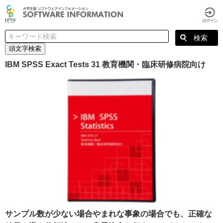
頭文字検索
IBM SPSS Exact Tests 31 教育機関・臨床研修病院向け
サンプル数が少ない場合やまれな事象の場合でも、正確な