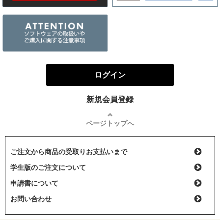
ログイン
新規会員登録
ページトップへ
ご注文から商品の受取りお支払いまで
学生版のご注文について
申請書について
お問い合わせ