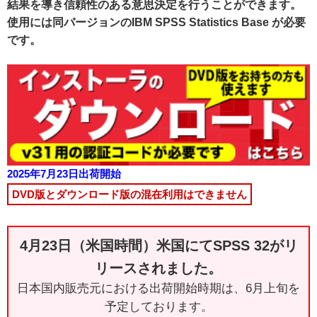
結果を導き信頼性のある意思決定を行うことができます。
使用には同バージョンのIBM SPSS Statistics Base が必要
です。
2025年7月23日出荷開始
DVD版とダウンロード版の混在利用はできません
4月23日（米国時間）米国にてSPSS 32がリ
リースされました。
日本国内販売元における出荷開始時期は、6月上旬を
予定しております。