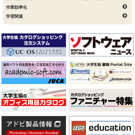
作業効率化
学習関連