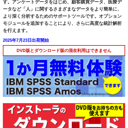
す。アンケートデータをはじめ、顧客購買データ、医療デ
ータなど「人」に関するさまざまなデータをより簡単に、
より深く分析するためのサポートツールです。オプション
モジュールを追加することにより、さらに高度な統計解析
を行えます。
2025年7月23日出荷開始
DVD版とダウンロード版の混在利用はできません