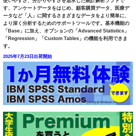
使いやすさ、分かりやすさを追求した統計解析ソフトで
す、アンケートデータをはじめ、顧客購買データ、医療デ
ータなど「人」に関するさまざまなデータをより簡単に、
より深く分析するためのサポートツールです。基本機能の
「Base」に加え、オプションの「Advanced Statistics」
「Regression」「Custom Tables」の機能を利用できま
す。
2025年7月23日出荷開始