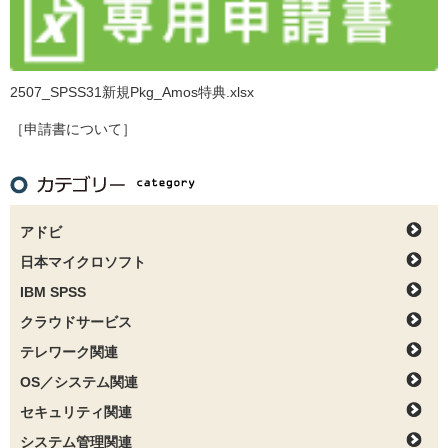
2507_SPSS31新規Pkg_Amos特典.xlsx
［申請書について］
アドビ
日本マイクロソフト
IBM SPSS
クラウドサービス
テレワーク関連
OS／システム関連
セキュリティ関連
システム管理関連