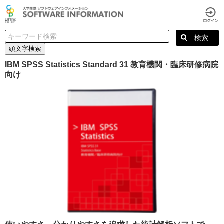
頭文字検索
IBM SPSS Statistics Standard 31 教育機関・臨床研修病院
向け