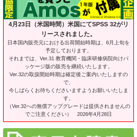
4月23日（米国時間）米国にてSPSS 32がリ
リースされました。
日本国内販売元における出荷開始時期は、6月上旬を
予定しております。
それまでは、Ver.31 教育機関・臨床研修病院向けパ
ッケージ版の販売を継続いたします。
Ver.32の取扱開始時期は確定後ご案内いたしますの
で、
今しばらくお待ちくださいますようお願いいたしま
す。
（Ver.32への無償アップグレードは提供されませんの
でご注意ください） 2026年4月28日