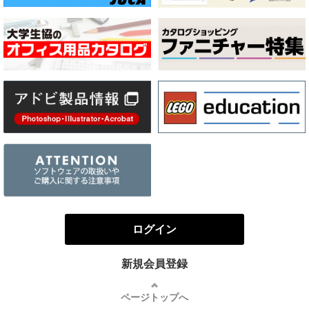
ログイン
新規会員登録
ページトップへ