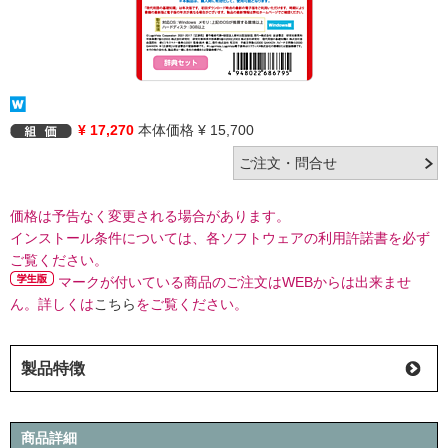
¥ 17,270
本体価格 ¥ 15,700
価格は予告なく変更される場合があります。
インストール条件については、各ソフトウェアの利用許諾書を必ず
ご覧ください。
マークが付いている商品のご注文はWEBからは出来ませ
ん。詳しくは
こちら
をご覧ください。
製品特徴
商品詳細