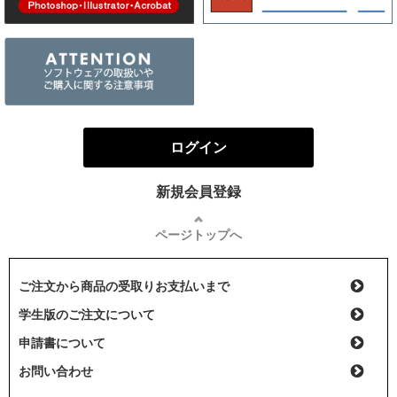
ログイン
新規会員登録
ページトップへ
ご注文から商品の受取りお支払いまで
学生版のご注文について
申請書について
お問い合わせ