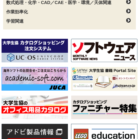
数式処理・化学・CAD／CAE・医学・環境／天体関連
作業効率化
学習関連