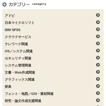
アドビ
日本マイクロソフト
IBM SPSS
クラウドサービス
テレワーク関連
OS／システム関連
セキュリティ関連
システム管理関連
文書・Web作成関連
グラフィックス関連
辞典
フォント・地図／GIS・素材関連
研究・論文作成支援関連